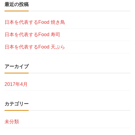
最近の投稿
日本を代表するFood 焼き鳥
日本を代表するFood 寿司
日本を代表するFood 天ぷら
アーカイブ
2017年4月
カテゴリー
未分類