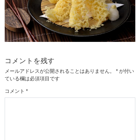
コメントを残す
メールアドレスが公開されることはありません。
*
が付い
ている欄は必須項目です
コメント
*