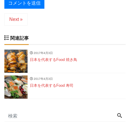
Next »
関連記事
2017年4月3日
日本を代表するFood 焼き鳥
2017年4月3日
日本を代表するFood 寿司