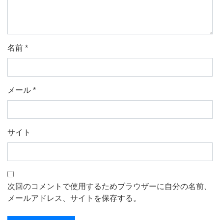
名前
*
メール
*
サイト
次回のコメントで使用するためブラウザーに自分の名前、
メールアドレス、サイトを保存する。